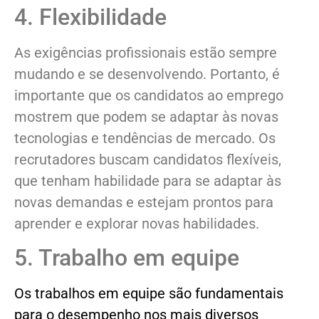
4. Flexibilidade
As exigências profissionais estão sempre
mudando e se desenvolvendo. Portanto, é
importante que os candidatos ao emprego
mostrem que podem se adaptar às novas
tecnologias e tendências de mercado. Os
recrutadores buscam candidatos flexíveis,
que tenham habilidade para se adaptar às
novas demandas e estejam prontos para
aprender e explorar novas habilidades.
5. Trabalho em equipe
Os trabalhos em equipe são fundamentais
para o desempenho nos mais diversos