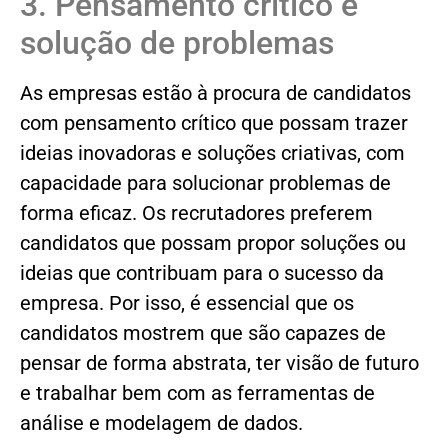
3. Pensamento crítico e
solução de problemas
As empresas estão à procura de candidatos
com pensamento crítico que possam trazer
ideias inovadoras e soluções criativas, com
capacidade para solucionar problemas de
forma eficaz. Os recrutadores preferem
candidatos que possam propor soluções ou
ideias que contribuam para o sucesso da
empresa. Por isso, é essencial que os
candidatos mostrem que são capazes de
pensar de forma abstrata, ter visão de futuro
e trabalhar bem com as ferramentas de
análise e modelagem de dados.