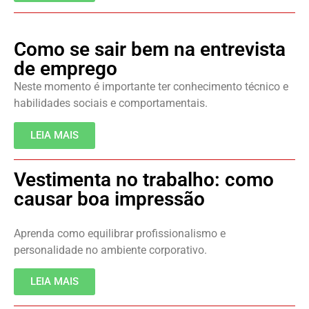
Como se sair bem na entrevista
de emprego
Neste momento é importante ter conhecimento técnico e
habilidades sociais e comportamentais.
LEIA MAIS
Vestimenta no trabalho: como
causar boa impressão
Aprenda como equilibrar profissionalismo e
personalidade no ambiente corporativo.
LEIA MAIS