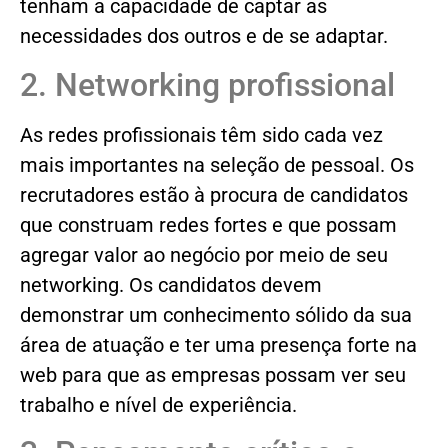
tenham a capacidade de captar as
necessidades dos outros e de se adaptar.
2. Networking profissional
As redes profissionais têm sido cada vez
mais importantes na seleção de pessoal. Os
recrutadores estão à procura de candidatos
que construam redes fortes e que possam
agregar valor ao negócio por meio de seu
networking. Os candidatos devem
demonstrar um conhecimento sólido da sua
área de atuação e ter uma presença forte na
web para que as empresas possam ver seu
trabalho e nível de experiência.