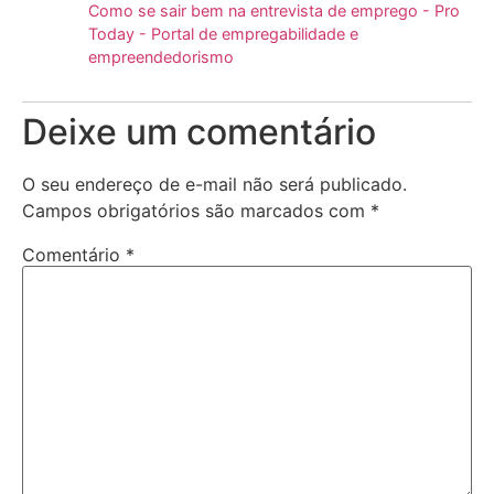
Como se sair bem na entrevista de emprego - Pro
Today - Portal de empregabilidade e
empreendedorismo
Deixe um comentário
O seu endereço de e-mail não será publicado.
Campos obrigatórios são marcados com
*
Comentário
*