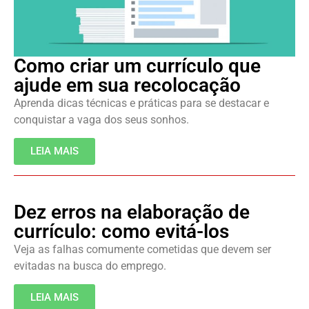
Como criar um currículo que
ajude em sua recolocação
Aprenda dicas técnicas e práticas para se destacar e
conquistar a vaga dos seus sonhos.
LEIA MAIS
Dez erros na elaboração de
currículo: como evitá-los
Veja as falhas comumente cometidas que devem ser
evitadas na busca do emprego.
LEIA MAIS