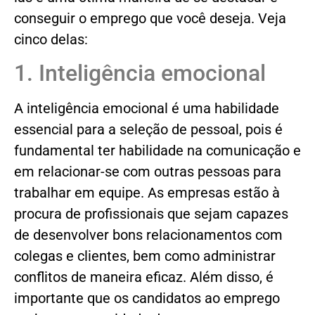
conseguir o emprego que você deseja. Veja
cinco delas:
1. Inteligência emocional
A inteligência emocional é uma habilidade
essencial para a seleção de pessoal, pois é
fundamental ter habilidade na comunicação e
em relacionar-se com outras pessoas para
trabalhar em equipe. As empresas estão à
procura de profissionais que sejam capazes
de desenvolver bons relacionamentos com
colegas e clientes, bem como administrar
conflitos de maneira eficaz. Além disso, é
importante que os candidatos ao emprego