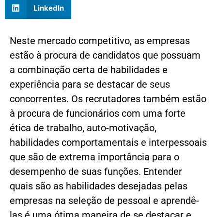
LinkedIn
Neste mercado competitivo, as empresas
estão à procura de candidatos que possuam
a combinação certa de habilidades e
experiência para se destacar de seus
concorrentes. Os recrutadores também estão
à procura de funcionários com uma forte
ética de trabalho, auto-motivação,
habilidades comportamentais e interpessoais
que são de extrema importância para o
desempenho de suas funções. Entender
quais são as habilidades desejadas pelas
empresas na seleção de pessoal e aprendê-
las é uma ótima maneira de se destacar e