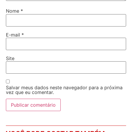
Nome
*
E-mail
*
Site
Salvar meus dados neste navegador para a próxima
vez que eu comentar.