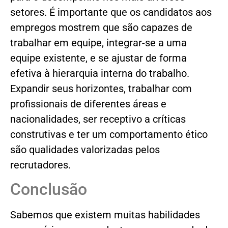
setores. É importante que os candidatos aos
empregos mostrem que são capazes de
trabalhar em equipe, integrar-se a uma
equipe existente, e se ajustar de forma
efetiva à hierarquia interna do trabalho.
Expandir seus horizontes, trabalhar com
profissionais de diferentes áreas e
nacionalidades, ser receptivo a críticas
construtivas e ter um comportamento ético
são qualidades valorizadas pelos
recrutadores.
Conclusão
Sabemos que existem muitas habilidades