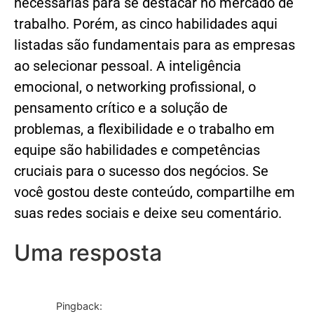
necessárias para se destacar no mercado de
trabalho. Porém, as cinco habilidades aqui
listadas são fundamentais para as empresas
ao selecionar pessoal. A inteligência
emocional, o networking profissional, o
pensamento crítico e a solução de
problemas, a flexibilidade e o trabalho em
equipe são habilidades e competências
cruciais para o sucesso dos negócios. Se
você gostou deste conteúdo, compartilhe em
suas redes sociais e deixe seu comentário.
Uma resposta
Pingback: