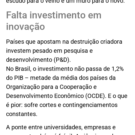
escudo para o velho e um muro para o novo.
Falta investimento em
inovação
Países que apostam na destruição criadora
investem pesado em pesquisa e
desenvolvimento (P&D).
No Brasil, o investimento não passa de 1,2%
do PIB – metade da média dos países da
Organização para a Cooperação e
Desenvolvimento Econômico (OCDE). E o que
é pior: sofre cortes e contingenciamentos
constantes.
A ponte entre universidades, empresas e