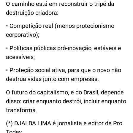
O caminho está em reconstruir o tripé da
destruição criadora:
• Competição real (menos protecionismo
corporativo);
• Políticas públicas pró-inovação, estáveis e
acessíveis;
• Proteção social ativa, para que o novo não
destrua vidas junto com empresas.
O futuro do capitalismo, e do Brasil, depende
disso: criar enquanto destrói, incluir enquanto
transforma.
(*) DJALBA LIMA é jornalista e editor de Pro
Today.