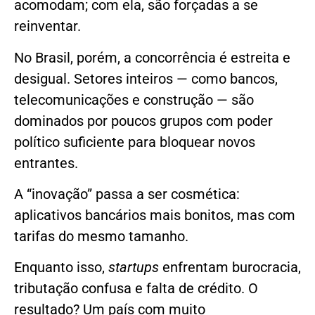
acomodam; com ela, são forçadas a se
reinventar.
No Brasil, porém, a concorrência é estreita e
desigual. Setores inteiros — como bancos,
telecomunicações e construção — são
dominados por poucos grupos com poder
político suficiente para bloquear novos
entrantes.
A “inovação” passa a ser cosmética:
aplicativos bancários mais bonitos, mas com
tarifas do mesmo tamanho.
Enquanto isso,
startups
enfrentam burocracia,
tributação confusa e falta de crédito. O
resultado? Um país com muito