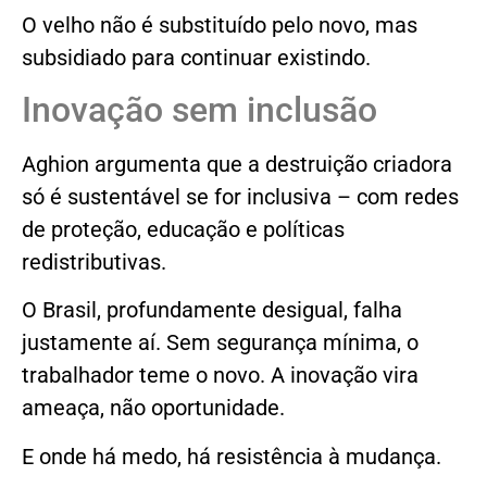
O velho não é substituído pelo novo, mas
subsidiado para continuar existindo.
Inovação sem inclusão
Aghion argumenta que a destruição criadora
só é sustentável se for inclusiva – com redes
de proteção, educação e políticas
redistributivas.
O Brasil, profundamente desigual, falha
justamente aí. Sem segurança mínima, o
trabalhador teme o novo. A inovação vira
ameaça, não oportunidade.
E onde há medo, há resistência à mudança.