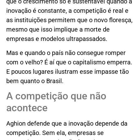
que o crescimento só é sustentável quando a
inovação é constante, a competição é real e
as instituições permitem que o novo floresça,
mesmo que isso implique a morte de
empresas e modelos ultrapassados.
Mas e quando o país não consegue romper
com o velho? É aí que o capitalismo emperra.
E poucos lugares ilustram esse impasse tão
bem quanto o Brasil.
A competição que não
acontece
Aghion defende que a inovação depende da
competição. Sem ela, empresas se