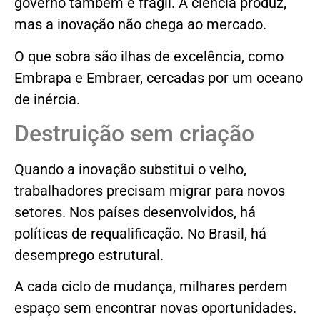
governo também é frágil. A ciência produz,
mas a inovação não chega ao mercado.
O que sobra são ilhas de excelência, como
Embrapa e Embraer, cercadas por um oceano
de inércia.
Destruição sem criação
Quando a inovação substitui o velho,
trabalhadores precisam migrar para novos
setores. Nos países desenvolvidos, há
políticas de requalificação. No Brasil, há
desemprego estrutural.
A cada ciclo de mudança, milhares perdem
espaço sem encontrar novas oportunidades.