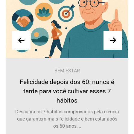
BEM-ESTAR
Felicidade depois dos 60: nunca é
tarde para você cultivar esses 7
hábitos
Descubra os 7 hábitos comprovados pela ciência
que garantem mais felicidade e bem-estar após
os 60 anos,...