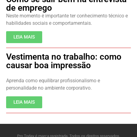
de emprego
Neste momento é importante ter conhecimento técnico e
habilidades sociais e comportamentais.
LEIA MAIS
Vestimenta no trabalho: como
causar boa impressão
Aprenda como equilibrar profissionalismo e
personalidade no ambiente corporativo.
LEIA MAIS
Pro Today é marca registrada. Todos os direitos reservados.