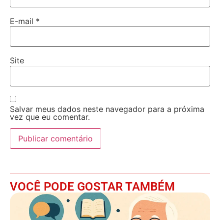
E-mail
*
Site
Salvar meus dados neste navegador para a próxima
vez que eu comentar.
VOCÊ PODE GOSTAR TAMBÉM