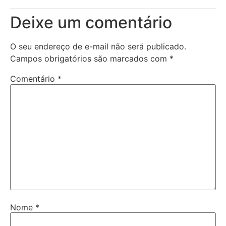
Deixe um comentário
O seu endereço de e-mail não será publicado.
Campos obrigatórios são marcados com
*
Comentário
*
Nome
*