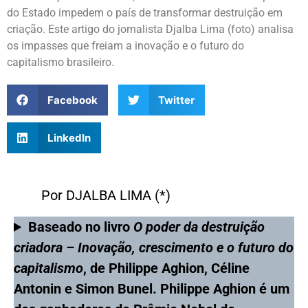
do Estado impedem o país de transformar destruição em
criação. Este artigo do jornalista Djalba Lima (foto) analisa
os impasses que freiam a inovação e o futuro do
capitalismo brasileiro.
Facebook
Twitter
LinkedIn
Por DJALBA LIMA (*)
Baseado no livro
O poder da destruição
criadora – Inovação, crescimento e o futuro do
capitalismo
, de Philippe Aghion, Céline
Antonin e Simon Bunel. Philippe Aghion é um