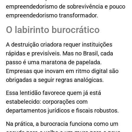
empreendedorismo de sobrevivência e pouco
empreendedorismo transformador.
O labirinto burocrático
A destruição criadora requer instituições
rápidas e previsíveis. Mas no Brasil, cada
passo é uma maratona de papelada.
Empresas que inovam em ritmo digital são
obrigadas a seguir regras analógicas.
Essa lentidão favorece quem já está
estabelecido: corporações com
departamentos jurídicos e fiscais robustos.
Na prática, a burocracia funciona como um