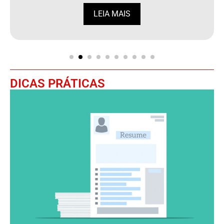
LEIA MAIS
DICAS PRÁTICAS