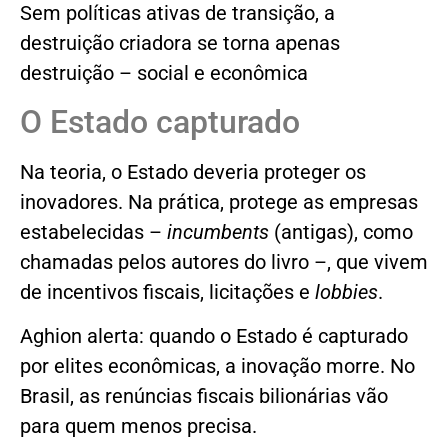
Sem políticas ativas de transição, a
destruição criadora se torna apenas
destruição – social e econômica
O Estado capturado
Na teoria, o Estado deveria proteger os
inovadores. Na prática, protege as empresas
estabelecidas –
incumbents
(antigas), como
chamadas pelos autores do livro –, que vivem
de incentivos fiscais, licitações e
lobbies
.
Aghion alerta: quando o Estado é capturado
por elites econômicas, a inovação morre. No
Brasil, as renúncias fiscais bilionárias vão
para quem menos precisa.