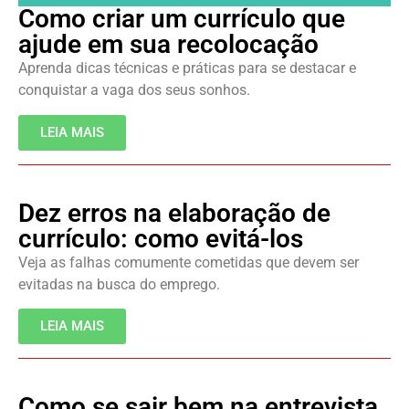
Como criar um currículo que
ajude em sua recolocação
Aprenda dicas técnicas e práticas para se destacar e
conquistar a vaga dos seus sonhos.
LEIA MAIS
Dez erros na elaboração de
currículo: como evitá-los
Veja as falhas comumente cometidas que devem ser
evitadas na busca do emprego.
LEIA MAIS
Como se sair bem na entrevista