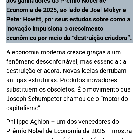
dos ganhadores do Prêmio Nobel de
Economia de 2025, ao lado de Joel Mokyr e
Peter Howitt, por seus estudos sobre como a
inovação impulsiona o crescimento
econômico por meio da “destruição criadora”.
A economia moderna cresce graças a um
fenômeno desconfortável, mas essencial: a
destruição criadora. Novas ideias derrubam
antigas estruturas. Produtos inovadores
substituem os obsoletos. É o movimento que
Joseph Schumpeter chamou de o “motor do
capitalismo”.
Philippe Aghion – um dos vencedores do
Prêmio Nobel de Economia de 2025 – mostra