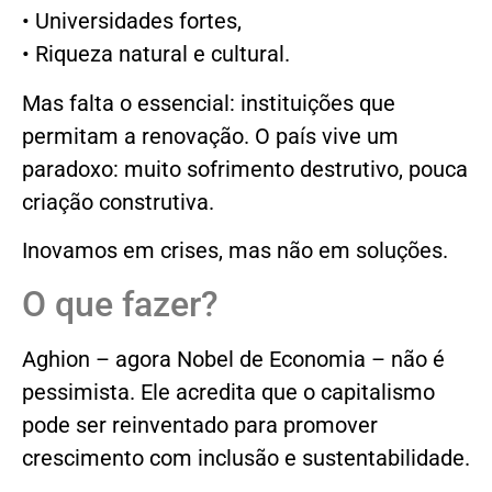
• Universidades fortes,
• Riqueza natural e cultural.
Mas falta o essencial: instituições que
permitam a renovação. O país vive um
paradoxo: muito sofrimento destrutivo, pouca
criação construtiva.
Inovamos em crises, mas não em soluções.
O que fazer?
Aghion – agora Nobel de Economia – não é
pessimista. Ele acredita que o capitalismo
pode ser reinventado para promover
crescimento com inclusão e sustentabilidade.