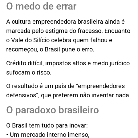
O medo de errar
A cultura empreendedora brasileira ainda é
marcada pelo estigma do fracasso. Enquanto
o Vale do Silício celebra quem falhou e
recomeçou, o Brasil pune o erro.
Crédito difícil, impostos altos e medo jurídico
sufocam o risco.
O resultado é um país de “empreendedores
defensivos”, que preferem não inventar nada.
O paradoxo brasileiro
O Brasil tem tudo para inovar:
• Um mercado interno imenso,