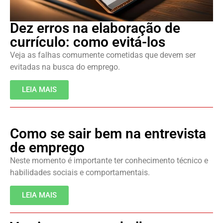
Dez erros na elaboração de
currículo: como evitá-los
Veja as falhas comumente cometidas que devem ser
evitadas na busca do emprego.
LEIA MAIS
Como se sair bem na entrevista
de emprego
Neste momento é importante ter conhecimento técnico e
habilidades sociais e comportamentais.
LEIA MAIS