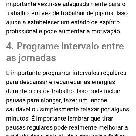
importante vestir-se adequadamente para o
trabalho, em vez de trabalhar de pijama. Isso
ajuda a estabelecer um estado de espírito
profissional e pode aumentar a motivação.
4. Programe intervalo entre
as jornadas
É importante programar intervalos regulares
para descansar e recarregar as energias
durante o dia de trabalho. Isso pode incluir
pausas para alongar, fazer um lanche
saudável ou simplesmente relaxar por alguns
minutos. É importante lembrar que tirar
pausas regulares pode realmente melhorar a