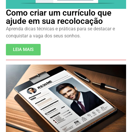
Como criar um currículo que
ajude em sua recolocação
Aprenda dicas técnicas e práticas para se destacar e
conquistar a vaga dos seus sonhos.
LEIA MAIS