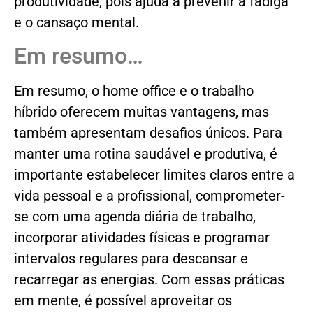
produtividade, pois ajuda a prevenir a fadiga
e o cansaço mental.
Em resumo…
Em resumo, o home office e o trabalho
híbrido oferecem muitas vantagens, mas
também apresentam desafios únicos. Para
manter uma rotina saudável e produtiva, é
importante estabelecer limites claros entre a
vida pessoal e a profissional, comprometer-
se com uma agenda diária de trabalho,
incorporar atividades físicas e programar
intervalos regulares para descansar e
recarregar as energias. Com essas práticas
em mente, é possível aproveitar os