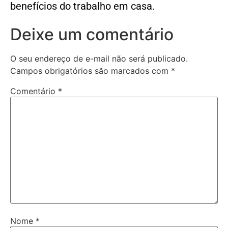
benefícios do trabalho em casa.
Deixe um comentário
O seu endereço de e-mail não será publicado.
Campos obrigatórios são marcados com
*
Comentário
*
Nome
*