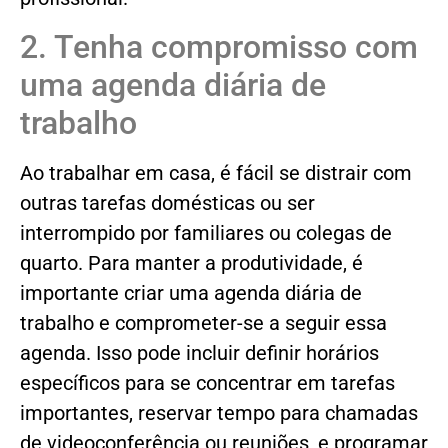
2. Tenha compromisso com
uma agenda diária de
trabalho
Ao trabalhar em casa, é fácil se distrair com
outras tarefas domésticas ou ser
interrompido por familiares ou colegas de
quarto. Para manter a produtividade, é
importante criar uma agenda diária de
trabalho e comprometer-se a seguir essa
agenda. Isso pode incluir definir horários
específicos para se concentrar em tarefas
importantes, reservar tempo para chamadas
de videoconferência ou reuniões, e programar