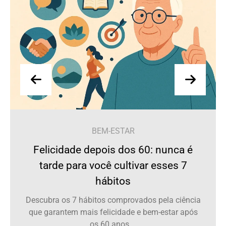
BEM-ESTAR
Felicidade depois dos 60: nunca é
tarde para você cultivar esses 7
hábitos
Descubra os 7 hábitos comprovados pela ciência
que garantem mais felicidade e bem-estar após
os 60 anos,...