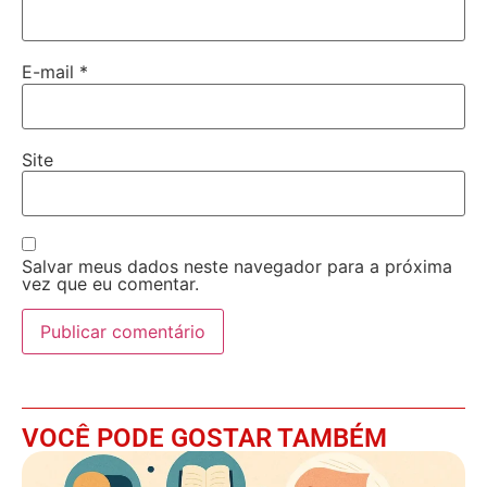
E-mail
*
Site
Salvar meus dados neste navegador para a próxima
vez que eu comentar.
VOCÊ PODE GOSTAR TAMBÉM