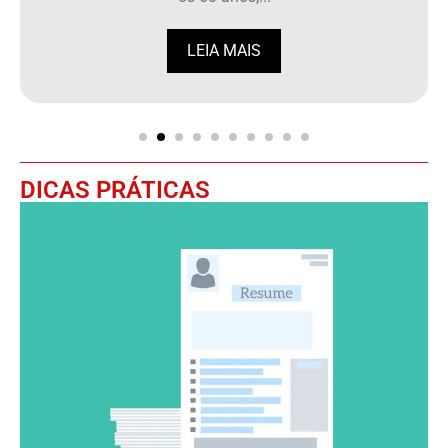
LEIA MAIS
DICAS PRÁTICAS