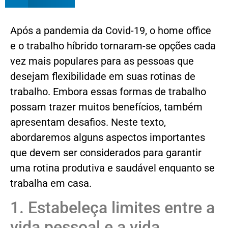
Após a pandemia da Covid-19, o home office
e o trabalho híbrido tornaram-se opções cada
vez mais populares para as pessoas que
desejam flexibilidade em suas rotinas de
trabalho. Embora essas formas de trabalho
possam trazer muitos benefícios, também
apresentam desafios. Neste texto,
abordaremos alguns aspectos importantes
que devem ser considerados para garantir
uma rotina produtiva e saudável enquanto se
trabalha em casa.
1. Estabeleça limites entre a
vida pessoal e a vida