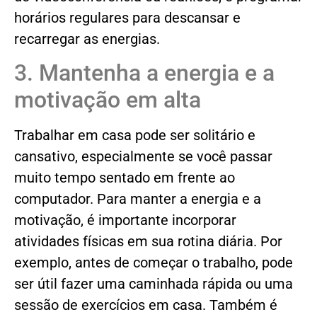
horários regulares para descansar e
recarregar as energias.
3. Mantenha a energia e a
motivação em alta
Trabalhar em casa pode ser solitário e
cansativo, especialmente se você passar
muito tempo sentado em frente ao
computador. Para manter a energia e a
motivação, é importante incorporar
atividades físicas em sua rotina diária. Por
exemplo, antes de começar o trabalho, pode
ser útil fazer uma caminhada rápida ou uma
sessão de exercícios em casa. Também é