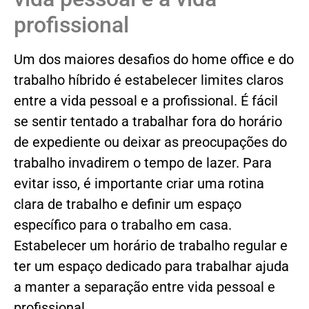
profissional
Um dos maiores desafios do home office e do
trabalho híbrido é estabelecer limites claros
entre a vida pessoal e a profissional. É fácil
se sentir tentado a trabalhar fora do horário
de expediente ou deixar as preocupações do
trabalho invadirem o tempo de lazer. Para
evitar isso, é importante criar uma rotina
clara de trabalho e definir um espaço
específico para o trabalho em casa.
Estabelecer um horário de trabalho regular e
ter um espaço dedicado para trabalhar ajuda
a manter a separação entre vida pessoal e
profissional.