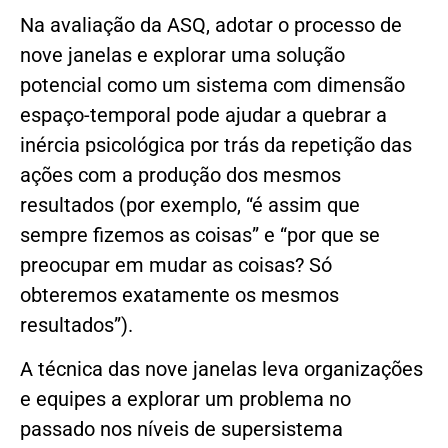
Na avaliação da ASQ, adotar o processo de
nove janelas e explorar uma solução
potencial como um sistema com dimensão
espaço-temporal pode ajudar a quebrar a
inércia psicológica por trás da repetição das
ações com a produção dos mesmos
resultados (por exemplo, “é assim que
sempre fizemos as coisas” e “por que se
preocupar em mudar as coisas? Só
obteremos exatamente os mesmos
resultados”).
A técnica das nove janelas leva organizações
e equipes a explorar um problema no
passado nos níveis de supersistema