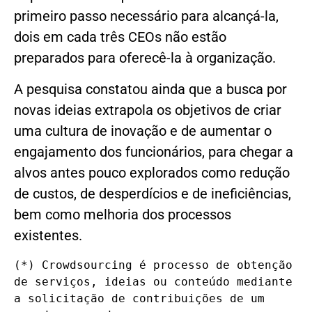
primeiro passo necessário para alcançá-la,
dois em cada três CEOs não estão
preparados para oferecê-la à organização.
A pesquisa constatou ainda que a busca por
novas ideias extrapola os objetivos de criar
uma cultura de inovação e de aumentar o
engajamento dos funcionários, para chegar a
alvos antes pouco explorados como redução
de custos, de desperdícios e de ineficiências,
bem como melhoria dos processos
existentes.
(*) Crowdsourcing é processo de obtenção 
de serviços, ideias ou conteúdo mediante 
a solicitação de contribuições de um 