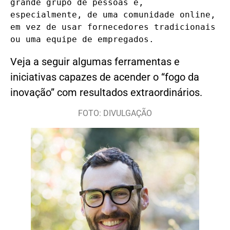
grande grupo de pessoas e, 
especialmente, de uma comunidade online, 
em vez de usar fornecedores tradicionais 
ou uma equipe de empregados.
Veja a seguir algumas ferramentas e
iniciativas capazes de acender o “fogo da
inovação” com resultados extraordinários.
FOTO: DIVULGAÇÃO