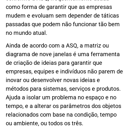
como forma de garantir que as empresas
mudem e evoluam sem depender de táticas
passadas que podem não funcionar tão bem
no mundo atual.
Ainda de acordo com a ASQ, a matriz ou
diagrama de nove janelas é uma ferramenta
de criação de ideias para garantir que
empresas, equipes e indivíduos não parem de
inovar ou desenvolver novas ideias e
métodos para sistemas, serviços e produtos.
Ajuda a isolar um problema no espaço e no
tempo, e a alterar os parâmetros dos objetos
relacionados com base na condição, tempo
ou ambiente, ou todos os três.