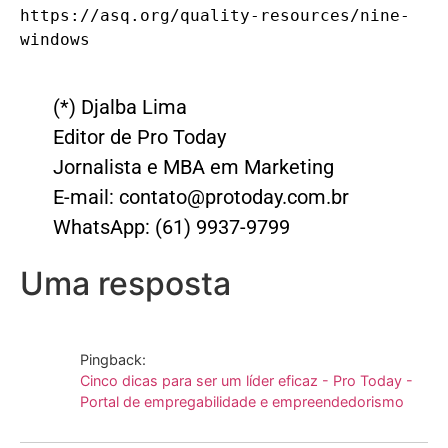
https://asq.org/quality-resources/nine-
windows
(*) Djalba Lima
Editor de Pro Today
Jornalista e MBA em Marketing
E-mail: contato@protoday.com.br
WhatsApp: (61) 9937-9799
Uma resposta
Pingback:
Cinco dicas para ser um líder eficaz - Pro Today -
Portal de empregabilidade e empreendedorismo