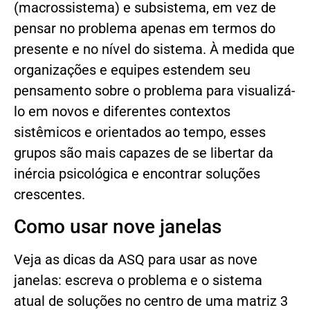
(macrossistema) e subsistema, em vez de
pensar no problema apenas em termos do
presente e no nível do sistema. À medida que
organizações e equipes estendem seu
pensamento sobre o problema para visualizá-
lo em novos e diferentes contextos
sistêmicos e orientados ao tempo, esses
grupos são mais capazes de se libertar da
inércia psicológica e encontrar soluções
crescentes.
Como usar nove janelas
Veja as dicas da ASQ para usar as nove
janelas: escreva o problema e o sistema
atual de soluções no centro de uma matriz 3