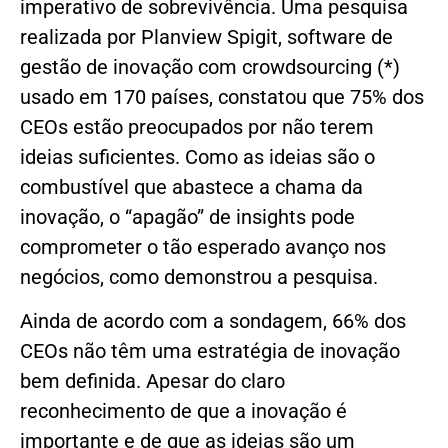
imperativo de sobrevivência. Uma pesquisa
realizada por Planview Spigit, software de
gestão de inovação com crowdsourcing (*)
usado em 170 países, constatou que 75% dos
CEOs estão preocupados por não terem
ideias suficientes. Como as ideias são o
combustível que abastece a chama da
inovação, o “apagão” de insights pode
comprometer o tão esperado avanço nos
negócios, como demonstrou a pesquisa.
Ainda de acordo com a sondagem, 66% dos
CEOs não têm uma estratégia de inovação
bem definida. Apesar do claro
reconhecimento de que a inovação é
importante e de que as ideias são um