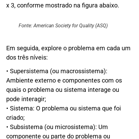
x 3, conforme mostrado na figura abaixo.
Fonte: American Society for Quality (ASQ)
Em seguida, explore o problema em cada um
dos três níveis:
• Supersistema (ou macrossistema):
Ambiente externo e componentes com os
quais o problema ou sistema interage ou
pode interagir;
• Sistema: O problema ou sistema que foi
criado;
• Subsistema (ou microsistema): Um
componente ou parte do problema ou