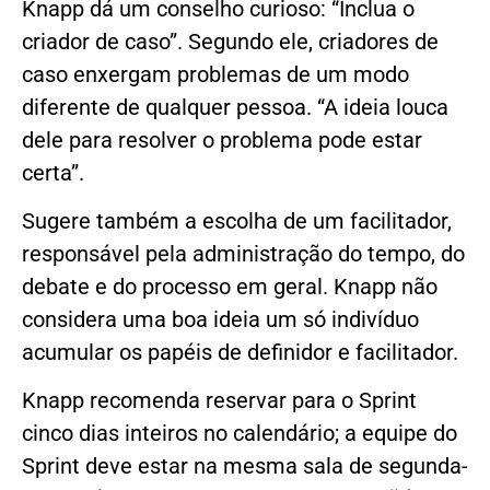
Knapp dá um conselho curioso: “Inclua o
criador de caso”. Segundo ele, criadores de
caso enxergam problemas de um modo
diferente de qualquer pessoa. “A ideia louca
dele para resolver o problema pode estar
certa”.
Sugere também a escolha de um facilitador,
responsável pela administração do tempo, do
debate e do processo em geral. Knapp não
considera uma boa ideia um só indivíduo
acumular os papéis de definidor e facilitador.
Knapp recomenda reservar para o Sprint
cinco dias inteiros no calendário; a equipe do
Sprint deve estar na mesma sala de segunda-