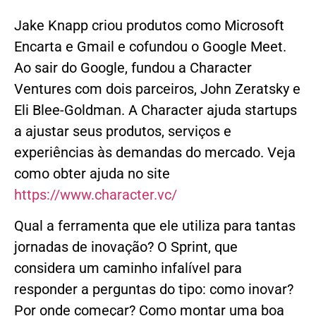
Jake Knapp criou produtos como Microsoft
Encarta e Gmail e cofundou o Google Meet.
Ao sair do Google, fundou a Character
Ventures com dois parceiros, John Zeratsky e
Eli Blee-Goldman. A Character ajuda startups
a ajustar seus produtos, serviços e
experiências às demandas do mercado. Veja
como obter ajuda no site
https://www.character.vc/
Qual a ferramenta que ele utiliza para tantas
jornadas de inovação? O Sprint, que
considera um caminho infalível para
responder a perguntas do tipo: como inovar?
Por onde começar? Como montar uma boa