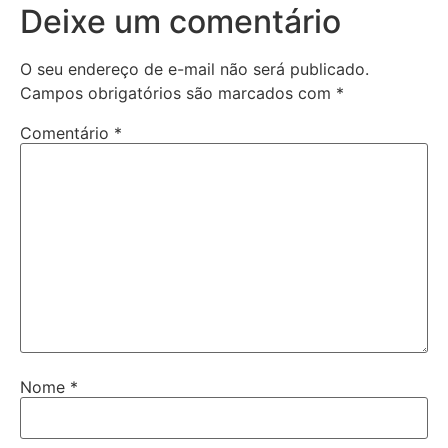
Deixe um comentário
O seu endereço de e-mail não será publicado.
Campos obrigatórios são marcados com
*
Comentário
*
Nome
*