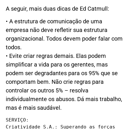
A seguir, mais duas dicas de Ed Catmull:
• A estrutura de comunicação de uma
empresa não deve refletir sua estrutura
organizacional. Todos devem poder falar com
todos.
• Evite criar regras demais. Elas podem
simplificar a vida para os gerentes, mas
podem ser degradantes para os 95% que se
comportam bem. Não crie regras para
controlar os outros 5% – resolva
individualmente os abusos. Dá mais trabalho,
mas é mais saudável.
SERVIÇO:

Criatividade S.A.: Superando as forças 