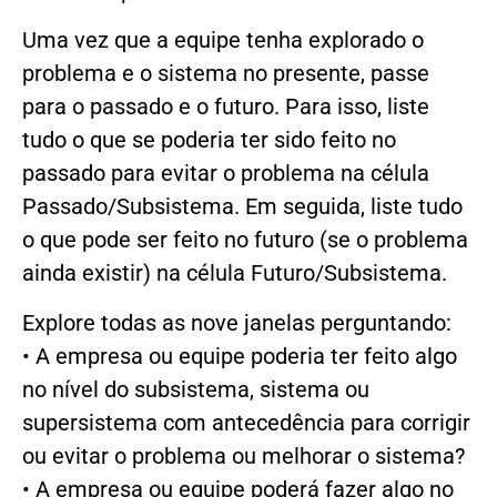
Uma vez que a equipe tenha explorado o
problema e o sistema no presente, passe
para o passado e o futuro. Para isso, liste
tudo o que se poderia ter sido feito no
passado para evitar o problema na célula
Passado/Subsistema. Em seguida, liste tudo
o que pode ser feito no futuro (se o problema
ainda existir) na célula Futuro/Subsistema.
Explore todas as nove janelas perguntando:
• A empresa ou equipe poderia ter feito algo
no nível do subsistema, sistema ou
supersistema com antecedência para corrigir
ou evitar o problema ou melhorar o sistema?
• A empresa ou equipe poderá fazer algo no