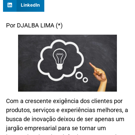
LinkedIn
Por DJALBA LIMA (*)
Com a crescente exigência dos clientes por
produtos, serviços e experiências melhores, a
busca de inovação deixou de ser apenas um
jargão empresarial para se tornar um