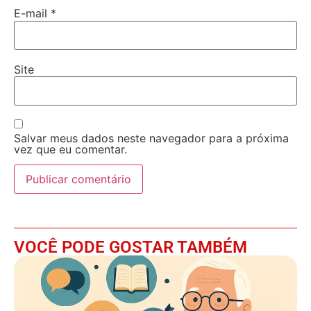
E-mail
*
Site
Salvar meus dados neste navegador para a próxima
vez que eu comentar.
VOCÊ PODE GOSTAR TAMBÉM