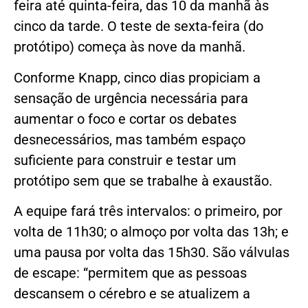
feira até quinta-feira, das 10 da manhã às
cinco da tarde. O teste de sexta-feira (do
protótipo) começa às nove da manhã.
Conforme Knapp, cinco dias propiciam a
sensação de urgência necessária para
aumentar o foco e cortar os debates
desnecessários, mas também espaço
suficiente para construir e testar um
protótipo sem que se trabalhe à exaustão.
A equipe fará três intervalos: o primeiro, por
volta de 11h30; o almoço por volta das 13h; e
uma pausa por volta das 15h30. São válvulas
de escape: “permitem que as pessoas
descansem o cérebro e se atualizem a