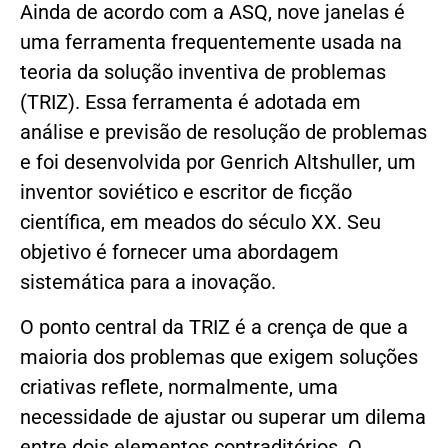
Ainda de acordo com a ASQ, nove janelas é
uma ferramenta frequentemente usada na
teoria da solução inventiva de problemas
(TRIZ). Essa ferramenta é adotada em
análise e previsão de resolução de problemas
e foi desenvolvida por Genrich Altshuller, um
inventor soviético e escritor de ficção
científica, em meados do século XX. Seu
objetivo é fornecer uma abordagem
sistemática para a inovação.
O ponto central da TRIZ é a crença de que a
maioria dos problemas que exigem soluções
criativas reflete, normalmente, uma
necessidade de ajustar ou superar um dilema
entre dois elementos contraditórios. O