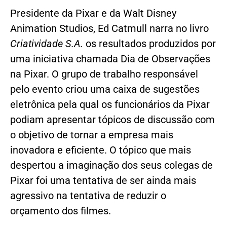
Presidente da Pixar e da Walt Disney
Animation Studios, Ed Catmull narra no livro
Criatividade S.A.
os resultados produzidos por
uma iniciativa chamada Dia de Observações
na Pixar. O grupo de trabalho responsável
pelo evento criou uma caixa de sugestões
eletrônica pela qual os funcionários da Pixar
podiam apresentar tópicos de discussão com
o objetivo de tornar a empresa mais
inovadora e eficiente. O tópico que mais
despertou a imaginação dos seus colegas de
Pixar foi uma tentativa de ser ainda mais
agressivo na tentativa de reduzir o
orçamento dos filmes.