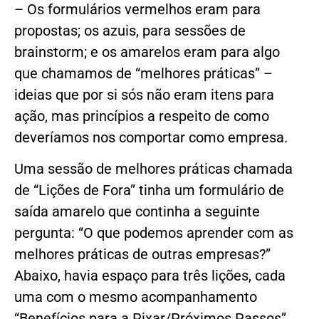
– Os formulários vermelhos eram para
propostas; os azuis, para sessões de
brainstorm; e os amarelos eram para algo
que chamamos de “melhores práticas” –
ideias que por si sós não eram itens para
ação, mas princípios a respeito de como
deveríamos nos comportar como empresa.
Uma sessão de melhores práticas chamada
de “Lições de Fora” tinha um formulário de
saída amarelo que continha a seguinte
pergunta: “O que podemos aprender com as
melhores práticas de outras empresas?”
Abaixo, havia espaço para três lições, cada
uma com o mesmo acompanhamento
“Benefícios para a Pixar/Próximos Passos”.