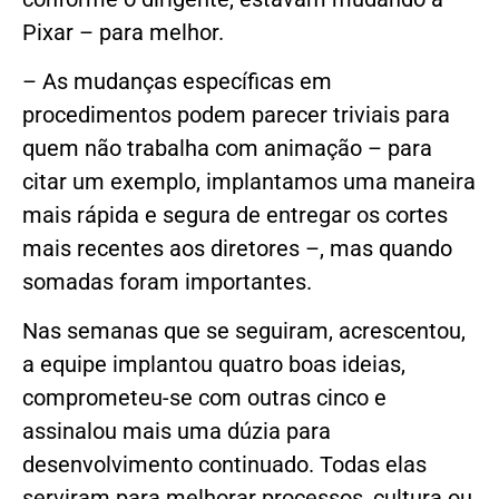
Pixar – para melhor.
– As mudanças específicas em
procedimentos podem parecer triviais para
quem não trabalha com animação – para
citar um exemplo, implantamos uma maneira
mais rápida e segura de entregar os cortes
mais recentes aos diretores –, mas quando
somadas foram importantes.
Nas semanas que se seguiram, acrescentou,
a equipe implantou quatro boas ideias,
comprometeu-se com outras cinco e
assinalou mais uma dúzia para
desenvolvimento continuado. Todas elas
serviram para melhorar processos, cultura ou