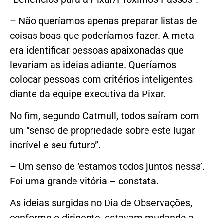
– Não queríamos apenas preparar listas de
coisas boas que poderíamos fazer. A meta
era identificar pessoas apaixonadas que
levariam as ideias adiante. Queríamos
colocar pessoas com critérios inteligentes
diante da equipe executiva da Pixar.
No fim, segundo Catmull, todos saíram com
um “senso de propriedade sobre este lugar
incrível e seu futuro”.
– Um senso de ‘estamos todos juntos nessa’.
Foi uma grande vitória – constata.
As ideias surgidas no Dia de Observações,
conforme o dirigente, estavam mudando a