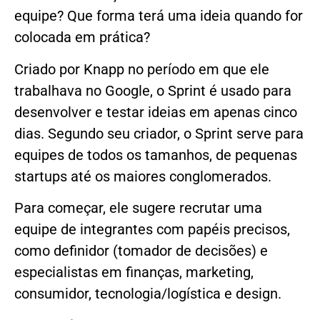
equipe? Que forma terá uma ideia quando for
colocada em prática?
Criado por Knapp no período em que ele
trabalhava no Google, o Sprint é usado para
desenvolver e testar ideias em apenas cinco
dias. Segundo seu criador, o Sprint serve para
equipes de todos os tamanhos, de pequenas
startups até os maiores conglomerados.
Para começar, ele sugere recrutar uma
equipe de integrantes com papéis precisos,
como definidor (tomador de decisões) e
especialistas em finanças, marketing,
consumidor, tecnologia/logística e design.