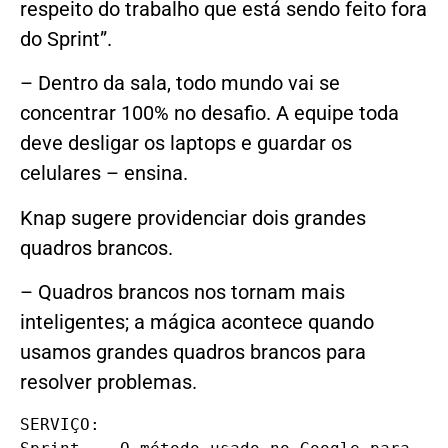
respeito do trabalho que está sendo feito fora
do Sprint”.
– Dentro da sala, todo mundo vai se
concentrar 100% no desafio. A equipe toda
deve desligar os laptops e guardar os
celulares – ensina.
Knap sugere providenciar dois grandes
quadros brancos.
– Quadros brancos nos tornam mais
inteligentes; a mágica acontece quando
usamos grandes quadros brancos para
resolver problemas.
SERVIÇO:
