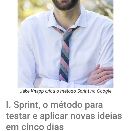
Jake Knapp criou o método Sprint no Google
I. Sprint, o método para
testar e aplicar novas ideias
em cinco dias