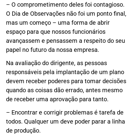
– O comprometimento deles foi contagioso.
O Dia de Observações não foi um ponto final,
mas um começo – uma forma de abrir
espaço para que nossos funcionários
avançassem e pensassem a respeito do seu
papel no futuro da nossa empresa.
Na avaliação do dirigente, as pessoas
responsáveis pela implantação de um plano
devem receber poderes para tomar decisões
quando as coisas dão errado, antes mesmo
de receber uma aprovação para tanto.
– Encontrar e corrigir problemas é tarefa de
todos. Qualquer um deve poder parar a linha
de produção.