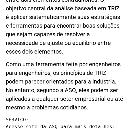
objetivo central da análise baseada em TRIZ
é aplicar sistematicamente suas estratégias
e ferramentas para encontrar boas soluções,
que sejam capazes de resolver a
necessidade de ajuste ou equilíbrio entre
esses dois elementos.
Como uma ferramenta feita por engenheiros
para engenheiros, os princípios de TRIZ
podem parecer orientados para a indústria.
No entanto, segundo a ASQ, eles podem ser
aplicados a qualquer setor empresarial ou até
mesmo a problemas cotidianos.
SERVIÇO:

Acesse site da ASQ para mais detalhes:
