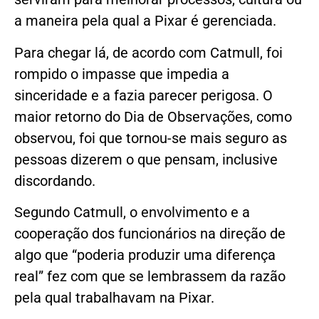
a maneira pela qual a Pixar é gerenciada.
Para chegar lá, de acordo com Catmull, foi
rompido o impasse que impedia a
sinceridade e a fazia parecer perigosa. O
maior retorno do Dia de Observações, como
observou, foi que tornou-se mais seguro as
pessoas dizerem o que pensam, inclusive
discordando.
Segundo Catmull, o envolvimento e a
cooperação dos funcionários na direção de
algo que “poderia produzir uma diferença
real” fez com que se lembrassem da razão
pela qual trabalhavam na Pixar.