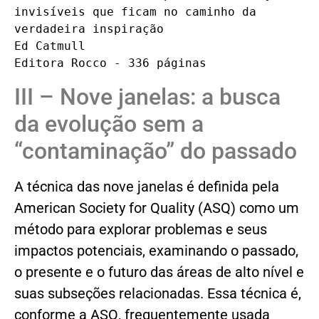
invisíveis que ficam no caminho da 
verdadeira inspiração

Ed Catmull

Editora Rocco - 336 páginas
III – Nove janelas: a busca
da evolução sem a
“contaminação” do passado
A técnica das nove janelas é definida pela
American Society for Quality (ASQ) como um
método para explorar problemas e seus
impactos potenciais, examinando o passado,
o presente e o futuro das áreas de alto nível e
suas subseções relacionadas. Essa técnica é,
conforme a ASQ, frequentemente usada