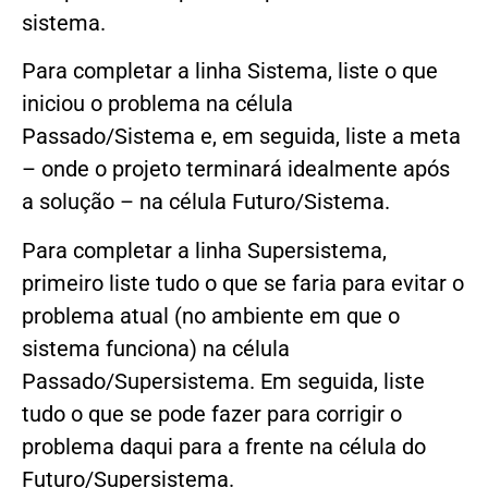
sistema.
Para completar a linha Sistema, liste o que
iniciou o problema na célula
Passado/Sistema e, em seguida, liste a meta
– onde o projeto terminará idealmente após
a solução – na célula Futuro/Sistema.
Para completar a linha Supersistema,
primeiro liste tudo o que se faria para evitar o
problema atual (no ambiente em que o
sistema funciona) na célula
Passado/Supersistema. Em seguida, liste
tudo o que se pode fazer para corrigir o
problema daqui para a frente na célula do
Futuro/Supersistema.