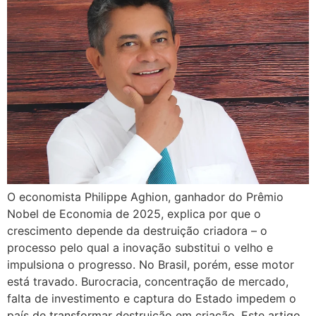
O economista Philippe Aghion, ganhador do Prêmio
Nobel de Economia de 2025, explica por que o
crescimento depende da destruição criadora – o
processo pelo qual a inovação substitui o velho e
impulsiona o progresso. No Brasil, porém, esse motor
está travado. Burocracia, concentração de mercado,
falta de investimento e captura do Estado impedem o
país de transformar destruição em criação. Este artigo