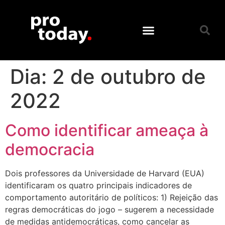
Dia:
2 de outubro de
2022
Como identificar ameaça à
democracia
Dois professores da Universidade de Harvard (EUA)
identificaram os quatro principais indicadores de
comportamento autoritário de políticos: 1) Rejeição das
regras democráticas do jogo – sugerem a necessidade
de medidas antidemocráticas, como cancelar as